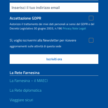
Inserisci la tua email
Accettazione GDPR
Autorizzo il trattamento dei miei dati personali ai sensi del GDPR e del
Decreto Legislativo 30 giugno 2003, n.196
Privacy
Note Legali
Sì, voglio iscrivermi alla Newsletter per ricevere
aggiornamenti sulle attività di questa sede
La Rete Farnesina
La Farnesina – il MAECI
La Rete diplomatica
Viaggiare sicuri