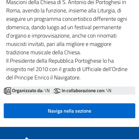
Mascioni della Chiesa di S. Antonio dei Portoghesi in
Roma, avendo la funzione, insieme alla Liturgia, di
eseguire un programma concertistico differente ogni
domenica, dando luogo ad un festival permanente
d’organo e improvvisazione, anche con rinomati
musicisti invitati, pari alla migliore e maggiore
tradizione musicale della Chiesa.
Il Presidente della Repubblica Portoghese lo ha
insignito nel 2010 con il grado di Ufficiale dell’Ordine
del Principe Enrico il Navigatore.
Organizzato da:
\N
In collaborazione con:
\N
Naviga nella sezione