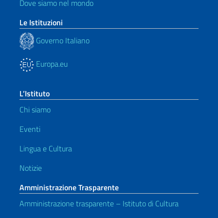
Dove siamo nel mondo
Le Istituzioni
Governo Italiano
Europa.eu
L’Istituto
Chi siamo
Eventi
Lingua e Cultura
Notizie
Amministrazione Trasparente
Amministrazione trasparente – Istituto di Cultura