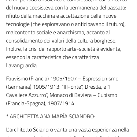
del nuovo coesisteva con la permanenza del passato:
rifiuto della macchina e accettazione delle nuove
tecnologie (che esploravano o anticipavano il futuro),
malcontento sociale e anarchismo, accanto al
consolidamento dei valori della cultura borghese.
Inoltre, la crisi del rapporto arte-società è evidente,
essendo la caratteristica che caratterizza
l’avanguardia.
Fauvismo (Francia) 1905/1907 – Espressionismo
(Germania) 1905/1913: “Il Ponte”, Dresda, e “Il
Cavaliere Azzurro”, Monaco di Baviera – Cubismo
(Francia-Spagna), 1907/1914
* ARCHITETTA ANA MARÍA SCIANDRO:
L’architetto Sciandro vanta una vasta esperienza nella