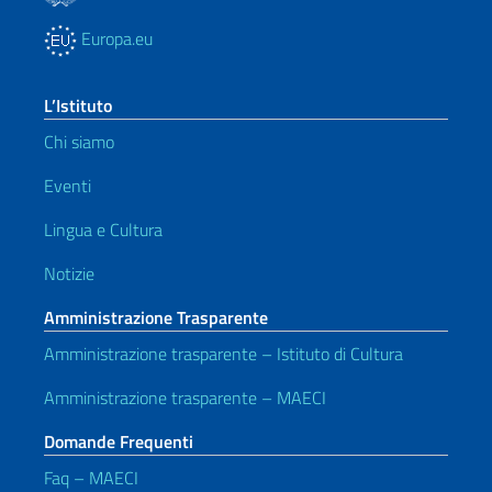
Europa.eu
L’Istituto
Chi siamo
Eventi
Lingua e Cultura
Notizie
Amministrazione Trasparente
Amministrazione trasparente – Istituto di Cultura
Amministrazione trasparente – MAECI
Domande Frequenti
Faq – MAECI