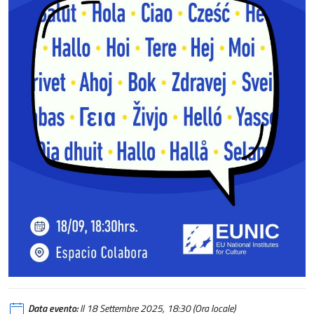
Data evento:
Il 18 Settembre 2025, 18:30 (Ora locale)