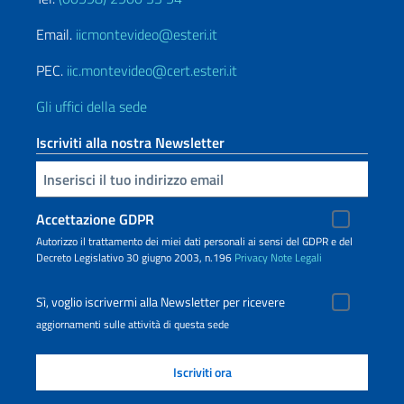
Email.
iicmontevideo@esteri.it
PEC.
iic.montevideo@cert.esteri.it
Gli uffici della sede
Iscriviti alla nostra Newsletter
Inserisci la tua email
Accettazione GDPR
Autorizzo il trattamento dei miei dati personali ai sensi del GDPR e del
Decreto Legislativo 30 giugno 2003, n.196
Privacy
Note Legali
Sì, voglio iscrivermi alla Newsletter per ricevere
aggiornamenti sulle attività di questa sede