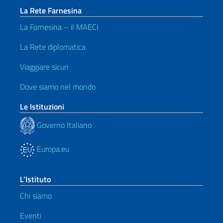
La Rete Farnesina
La Farnesina – il MAECI
La Rete diplomatica
Viaggiare sicuri
Dove siamo nel mondo
Le Istituzioni
Governo Italiano
Europa.eu
L’Istituto
Chi siamo
Eventi