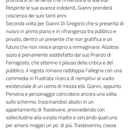
Respinte le sue avance indolenti, Gianni prenderà
coscienza dei suoi tanti anni.
Seconda volta per Gianni Di Gregorio che si presenta di
nuovo in primo piano e in rifrangenza tra pubblico e
privato, dentro un presente che non gratifica e un
futuro che non riesce proprio a immaginarsi. Alzatosi
sazio e pienamente soddisfatto dal suo Pranzo di
Ferragosto, che ottenne il plauso della critica e del
pubblico, il regista romano raddoppia l’allegria con una
commedia in frustrata ricerca di riempitivi al vuoto
esistenziale di un uomo di mezza età. Gianni, appunto.
Persona e personaggio coincidono ancora una volta
sullo schermo, trascinandosi abulici in un
appartamento di Trastevere, provvedendo con
sollecitudine alla viziata madre e cercando qualcuna
per amarsi magari un po’ di più. Trasteverino, classe