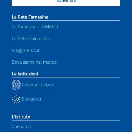
La Rete Farnesina
La Farnesina – il MAECI
La Rete diplomatica
Viaggiare sicuri
Dove siamo nel mondo
Le Istituzioni
Governo Italiano
Europa.eu
L’Istituto
Chi siamo