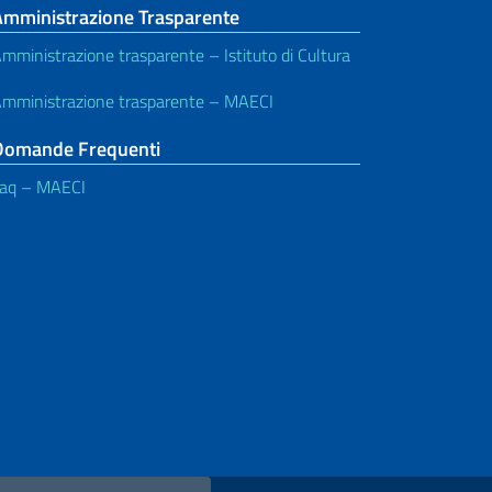
Amministrazione Trasparente
mministrazione trasparente – Istituto di Cultura
mministrazione trasparente – MAECI
Domande Frequenti
aq – MAECI