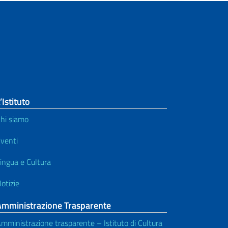
’Istituto
hi siamo
venti
ingua e Cultura
otizie
Amministrazione Trasparente
mministrazione trasparente – Istituto di Cultura