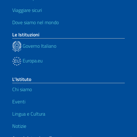
Viaggiare sicuri
Dove siamo nel mondo
Le Istituzioni
Governo Italiano
Europa.eu
L’Istituto
Chi siamo
Eventi
Lingua e Cultura
Notizie