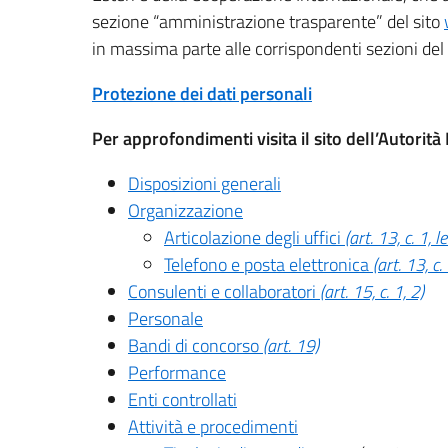
sezione “amministrazione trasparente” del sito
in massima parte alle corrispondenti sezioni del
Protezione dei dati personali
Per approfondimenti visita il sito dell’Autorit
Disposizioni generali
Organizzazione
Articolazione degli uffici
(art. 13, c. 1, le
Telefono e posta elettronica
(art. 13, c. 
Consulenti e collaboratori
(art. 15, c. 1, 2)
Personale
Bandi di concorso
(art. 19)
Performance
Enti controllati
Attività e procedimenti