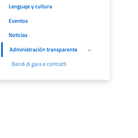
Lenguaje y cultura
Eventos
Noticias
Administración transparente
Bandi di gara e contratti