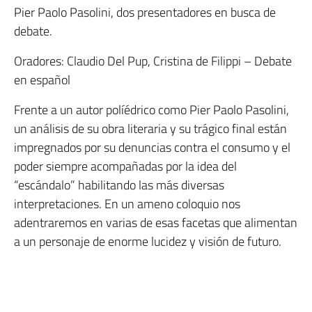
Pier Paolo Pasolini, dos presentadores en busca de
debate.
Oradores: Claudio Del Pup, Cristina de Filippi – Debate
en español
Frente a un autor políédrico como Pier Paolo Pasolini,
un análisis de su obra literaria y su trágico final están
impregnados por su denuncias contra el consumo y el
poder siempre acompañadas por la idea del
“escándalo” habilitando las más diversas
interpretaciones. En un ameno coloquio nos
adentraremos en varias de esas facetas que alimentan
a un personaje de enorme lucidez y visión de futuro.