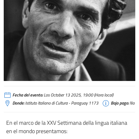
Fecha del evento:
Los October 13 2025, 19:00 (Hora local)
Donde:
Istituto Italiano di Cultura - Paraguay 1173
Bajo pago:
No
En el marco de la XXV Settimana della lingua italiana
en el mondo presentamos: