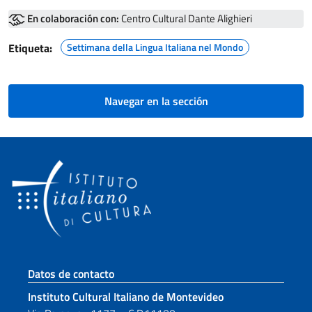
En colaboración con:
Centro Cultural Dante Alighieri
Etiqueta:
Settimana della Lingua Italiana nel Mondo
Navegar en la sección
Sezione footer
Datos de contacto
Instituto Cultural Italiano de Montevideo