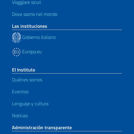
Viaggiare sicuri
Dove siamo nel mondo
Las instituciones
Gobierno italiano
Europa.eu
El Instituto
Quiénes somos
Eventos
Lenguaje y cultura
Noticias
Administración transparente