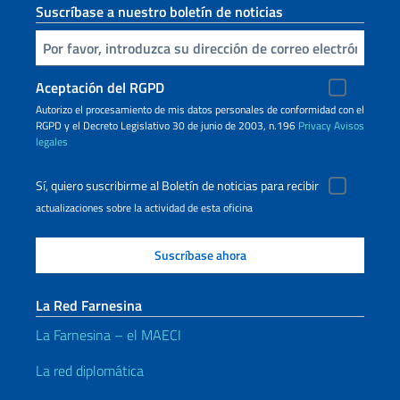
Suscríbase a nuestro boletín de noticias
Inserta tu correo electronico
Aceptación del RGPD
Autorizo ​​el procesamiento de mis datos personales de conformidad con el
RGPD y el Decreto Legislativo 30 de junio de 2003, n.196
Privacy
Avisos
legales
Sí, quiero suscribirme al Boletín de noticias para recibir
actualizaciones sobre la actividad de esta oficina
La Red Farnesina
La Farnesina – el MAECI
La red diplomática