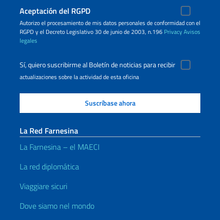
Aceptación del RGPD
Autorizo ​​el procesamiento de mis datos personales de conformidad con el
RGPD y el Decreto Legislativo 30 de junio de 2003, n.196
Privacy
Avisos
legales
Sí, quiero suscribirme al Boletín de noticias para recibir
actualizaciones sobre la actividad de esta oficina
La Red Farnesina
La Farnesina – el MAECI
La red diplomática
Viaggiare sicuri
Dove siamo nel mondo