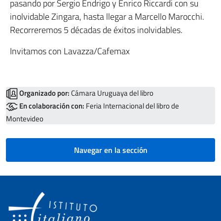
pasando por Sergio Endrigo y Enrico Riccardi con su
inolvidable Zingara, hasta llegar a Marcello Marocchi.
Recorreremos 5 décadas de éxitos inolvidables.
Invitamos con Lavazza/Cafemax
Organizado por:
Cámara Uruguaya del libro
En colaboración con:
Feria Internacional del libro de
Montevideo
Navegar en la sección