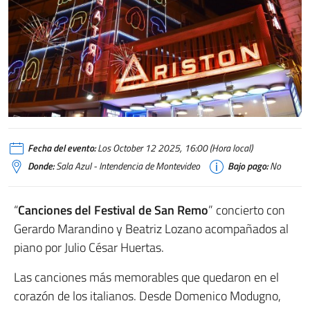
Fecha del evento:
Los October 12 2025, 16:00 (Hora local)
Donde:
Sala Azul - Intendencia de Montevideo
Bajo pago:
No
“
Canciones del Festival de San Remo
” concierto con
Gerardo Marandino y Beatriz Lozano acompañados al
piano por Julio César Huertas.
Las canciones más memorables que quedaron en el
corazón de los italianos. Desde Domenico Modugno,