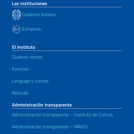
Las instituciones
Gobierno italiano
Europa.eu
El Instituto
Quiénes somos
Eventos
Lenguaje y cultura
Noticias
Administración transparente
Administración transparente – Instituto de Cultura
Administración transparente – MAECI