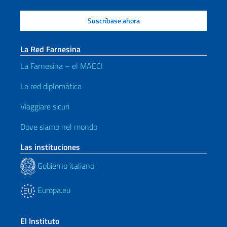
La Red Farnesina
La Farnesina – el MAECI
La red diplomática
Viaggiare sicuri
Dove siamo nel mondo
Las instituciones
Gobierno italiano
Europa.eu
El Instituto