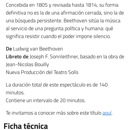
Concebida en 1805 y revisada hasta 1814, su forma
definitiva no es la de una afirmación cerrada, sino la de
una búsqueda persistente. Beethoven sitúa la música
al servicio de una pregunta política y humana: qué
significa resistir cuando el poder impone silencio.
De
Ludwig van Beethoven
Libreto de
Joseph F. Sonnleithner, basado en la obra de
Jean-Nicolas Bouilly
Nueva Producción del Teatro Solís
La duración total de este espectáculo es de 140
minutos.
Contiene un intervalo de 20 minutos.
Te invitamos a conocer más sobre este título
aquí
.
Ficha técnica