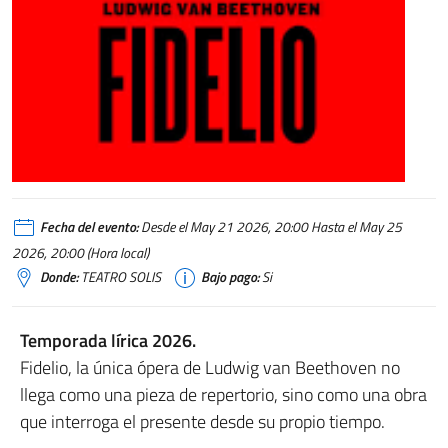
Fecha del evento:
Desde el May 21 2026, 20:00 Hasta el May 25
2026, 20:00 (Hora local)
Donde:
TEATRO SOLIS
Bajo pago:
Si
Temporada lírica 2026.
Fidelio, la única ópera de Ludwig van Beethoven no
llega como una pieza de repertorio, sino como una obra
que interroga el presente desde su propio tiempo.