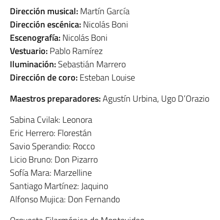
Dirección musical:
Martín García
Dirección escénica:
Nicolás Boni
Escenografía:
Nicolás Boni
Vestuario:
Pablo Ramírez
Iluminación:
Sebastián Marrero
Dirección de coro:
Esteban Louise
Maestros preparadores:
Agustín Urbina, Ugo D’Orazio
Sabina Cvilak: Leonora
Eric Herrero: Florestán
Savio Sperandio: Rocco
Licio Bruno: Don Pizarro
Sofía Mara: Marzelline
Santiago Martínez: Jaquino
Alfonso Mujica: Don Fernando