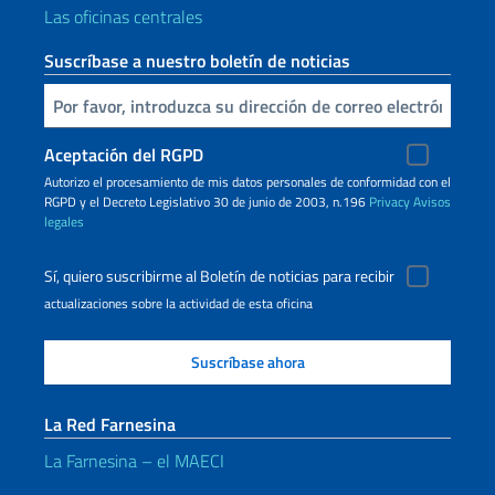
Las oficinas centrales
Suscríbase a nuestro boletín de noticias
Inserta tu correo electronico
Aceptación del RGPD
Autorizo ​​el procesamiento de mis datos personales de conformidad con el
RGPD y el Decreto Legislativo 30 de junio de 2003, n.196
Privacy
Avisos
legales
Sí, quiero suscribirme al Boletín de noticias para recibir
actualizaciones sobre la actividad de esta oficina
La Red Farnesina
La Farnesina – el MAECI