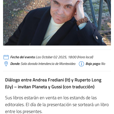
Fecha del evento:
Los October 02 2025, 18:00 (Hora local)
Donde:
Sala dorada Intendencia de Montevideo
Bajo pago:
No
Diálogo entre Andrea Frediani (It) y Ruperto Long
(Uy) – invitan Planeta y Gussi (con traducción)
Sus libros estarán en venta en los estands de las
editorales. El día de la presentación se sorteará un libro
entre los presentes.