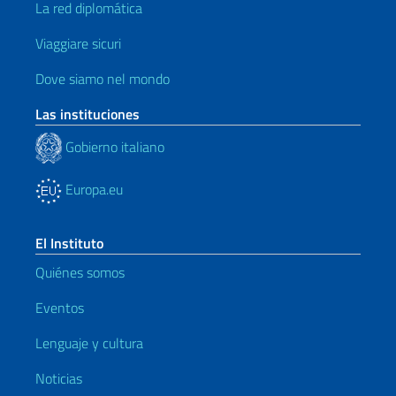
La red diplomática
Viaggiare sicuri
Dove siamo nel mondo
Las instituciones
Gobierno italiano
Europa.eu
El Instituto
Quiénes somos
Eventos
Lenguaje y cultura
Noticias