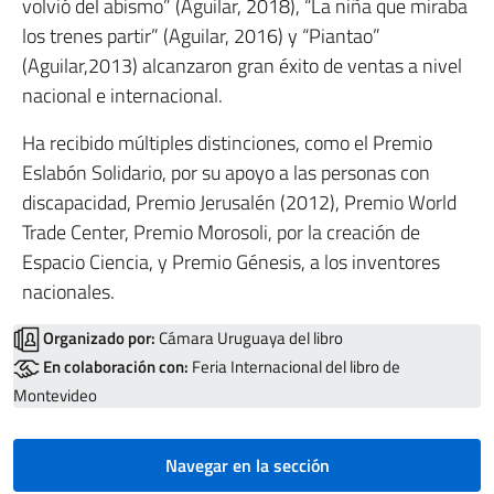
volvió del abismo” (Aguilar, 2018), “La niña que miraba
los trenes partir” (Aguilar, 2016) y “Piantao”
(Aguilar,2013) alcanzaron gran éxito de ventas a nivel
nacional e internacional.
Ha recibido múltiples distinciones, como el Premio
Eslabón Solidario, por su apoyo a las personas con
discapacidad, Premio Jerusalén (2012), Premio World
Trade Center, Premio Morosoli, por la creación de
Espacio Ciencia, y Premio Génesis, a los inventores
nacionales.
Organizado por:
Cámara Uruguaya del libro
En colaboración con:
Feria Internacional del libro de
Montevideo
Navegar en la sección