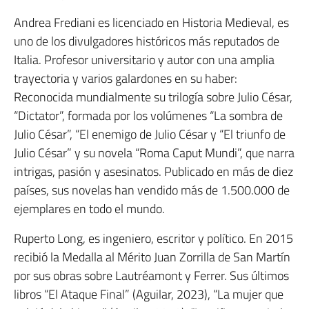
Andrea Frediani es licenciado en Historia Medieval, es
uno de los divulgadores históricos más reputados de
Italia. Profesor universitario y autor con una amplia
trayectoria y varios galardones en su haber:
Reconocida mundialmente su trilogía sobre Julio César,
“Dictator”, formada por los volúmenes “La sombra de
Julio César”, “El enemigo de Julio César y “El triunfo de
Julio César” y su novela “Roma Caput Mundi”, que narra
intrigas, pasión y asesinatos. Publicado en más de diez
países, sus novelas han vendido más de 1.500.000 de
ejemplares en todo el mundo.
Ruperto Long, es ingeniero, escritor y político. En 2015
recibió la Medalla al Mérito Juan Zorrilla de San Martín
por sus obras sobre Lautréamont y Ferrer. Sus últimos
libros “El Ataque Final” (Aguilar, 2023), “La mujer que