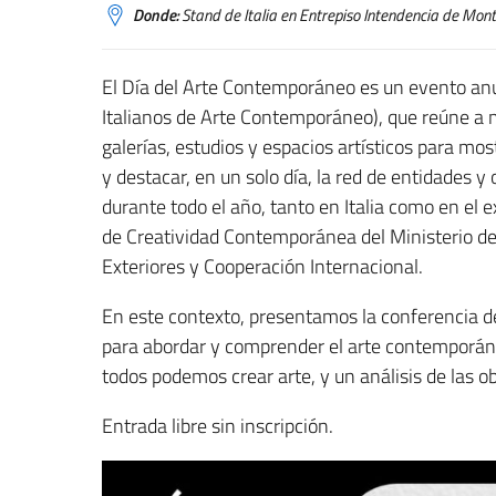
Donde:
Stand de Italia en Entrepiso Intendencia de Mon
El Día del Arte Contemporáneo es un evento a
Italianos de Arte Contemporáneo), que reúne a m
galerías, estudios y espacios artísticos para mo
y destacar, en un solo día, la red de entidades
durante todo el año, tanto en Italia como en el 
de Creatividad Contemporánea del Ministerio de 
Exteriores y Cooperación Internacional.
En este contexto, presentamos la conferencia de l
para abordar y comprender el arte contemporáne
todos podemos crear arte, y un análisis de las obr
Entrada libre sin inscripción.