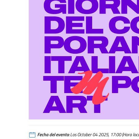
Fecha del evento:
Los October 04 2025, 17:00 (Hora loca