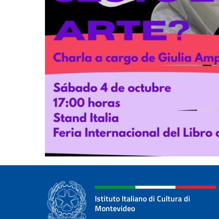
Istituto Italiano di Cultura di
Montevideo